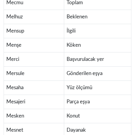
Mecmu
Toplam
Melhuz
Beklenen
Mensup
İlgili
Menşe
Köken
Merci
Başvurulacak yer
Mersule
Gönderilen eşya
Mesaha
Yüz ölçümü
Mesajeri
Parça eşya
Mesken
Konut
Mesnet
Dayanak