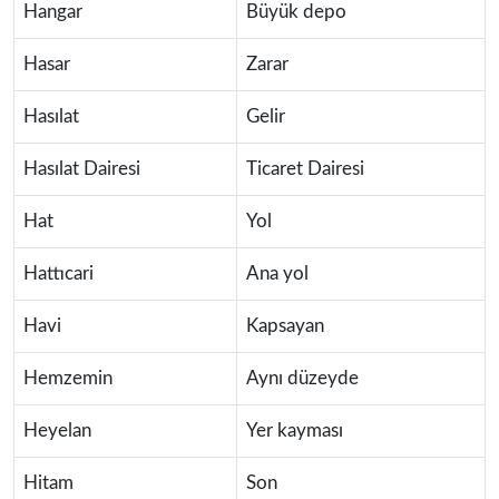
Hangar
Büyük depo
Hasar
Zarar
Hasılat
Gelir
Hasılat Dairesi
Ticaret Dairesi
Hat
Yol
Hattıcari
Ana yol
Havi
Kapsayan
Hemzemin
Aynı düzeyde
Heyelan
Yer kayması
Hitam
Son