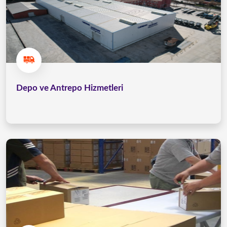
Depo ve Antrepo Hizmetleri