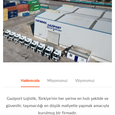
Hakkımızda
Misyonumuz
Vizyonumuz
Gaziport Lojistik, Türkiye’nin her yerine en hızlı şekilde ve
güvenilir, taşımacılığı en düşük maliyetle yapmak amacıyla
kurulmuş bir firmadır.