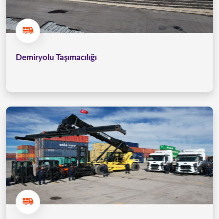
Demiryolu Taşımacılığı