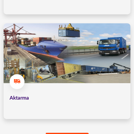
Aktarma