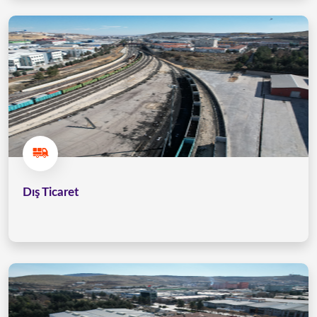
Dış Ticaret