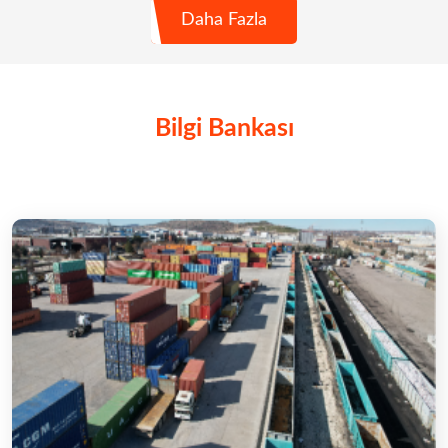
Daha Fazla
Bilgi Bankası