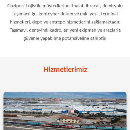
Gaziport Lojistik, müşterilerine ithalat, ihracat, demiryolu
taşımacılığı , konteyner dolum ve nakliyesi , terminal
hizmetleri, depo ve antrepo hizmetlerini sağlamaktadır.
Taşımayı, deneyimli kadro, en yeni ekipman ve araçlarla
güvenle yapabilme potansiyeline sahiptir.
Hizmetlerimiz