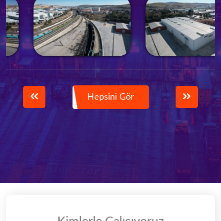
Hepsini Gör