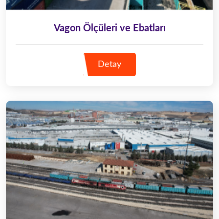
Vagon Ölçüleri ve Ebatları
Detay