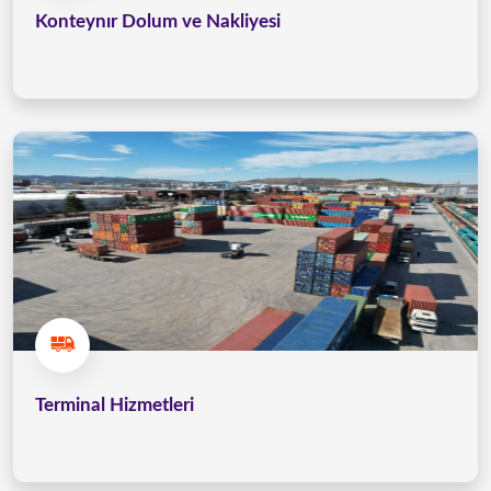
Konteynır Dolum ve Nakliyesi
Terminal Hizmetleri