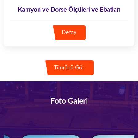
Kamyon ve Dorse Ölçüleri ve Ebatları
Detay
Tümünü Gör
Foto Galeri