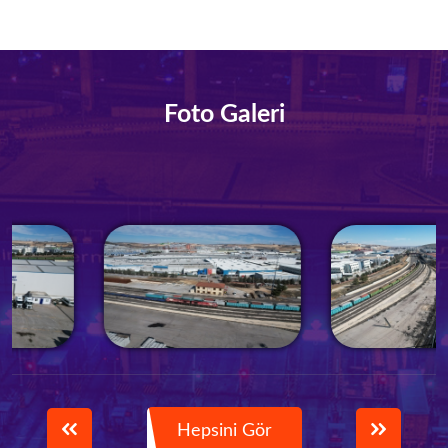
Foto Galeri
Hepsini Gör